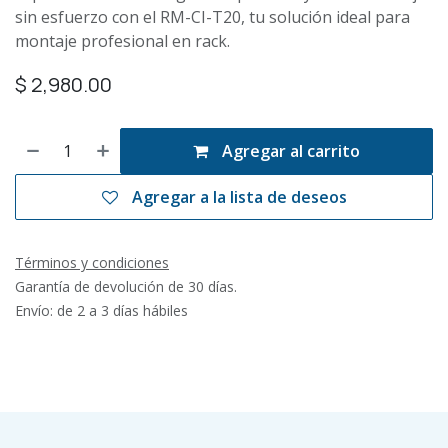
sin esfuerzo con el RM-CI-T20, tu solución ideal para
montaje profesional en rack.
$
2,980.00
Agregar al carrito
Agregar a la lista de deseos
Términos y condiciones
Garantía de devolución de 30 días.
Envío: de 2 a 3 días hábiles