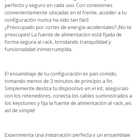
perfecto y seguro en cada uso. Con conexiones
convenientemente ubicadas en el frente, acceder a tu
configuración nunca ha sido tan fácil.
¿Preocupado por cortes de energía accidentales? ¡No te
preocupes! La fuente de alimentación está fijada de
forma segura al rack, brindando tranquilidad y
funcionalidad ininterrumpida.
El ensamblaje de tu configuración es pan comido,
tomando menos de 3 minutos de principio a fin.
Simplemente desliza tu dispositivo en el kit, asegúralo
con los retenedores, conecta los cables suministrados a
los keystones y fija la fuente de alimentación al rack, ¡es
así de simple!
Experimenta una integración perfecta y un ensamblaje