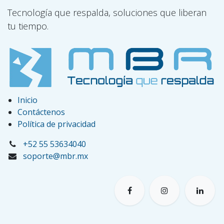
Tecnología que respalda, soluciones que liberan
tu tiempo.
Inicio
Contáctenos
Política de privacidad
+52 55 53634040
soporte@mbr.mx