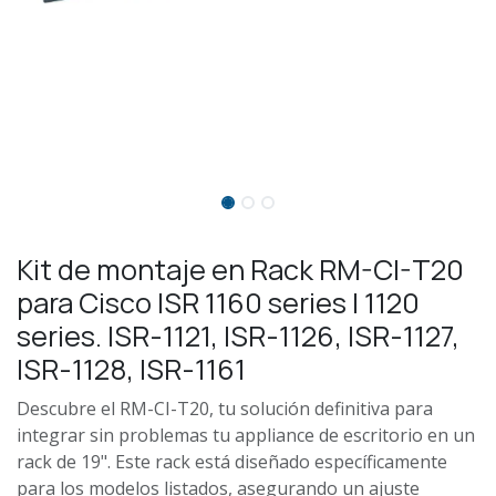
Kit de montaje en Rack RM-CI-T20
para Cisco ISR 1160 series | 1120
series. ISR-1121, ISR-1126, ISR-1127,
ISR-1128, ISR-1161
Descubre el RM-CI-T20, tu solución definitiva para
integrar sin problemas tu appliance de escritorio en un
rack de 19". Este rack está diseñado específicamente
para los modelos listados, asegurando un ajuste