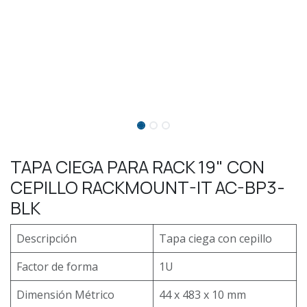
TAPA CIEGA PARA RACK 19" CON
CEPILLO RACKMOUNT-IT AC-BP3-
BLK
Descripción
Tapa ciega con cepillo
Factor de forma
1U
Dimensión Métrico
44 x 483 x 10 mm