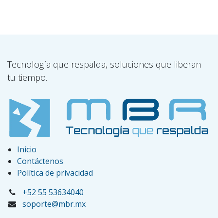
Tecnología que respalda, soluciones que liberan
tu tiempo.
Inicio
Contáctenos
Política de privacidad
+52 55 53634040
soporte@mbr.mx